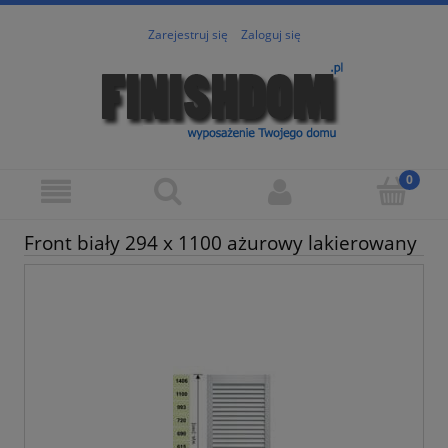
Zarejestruj się
Zaloguj się
Front biały 294 x 1100 ażurowy lakierowany